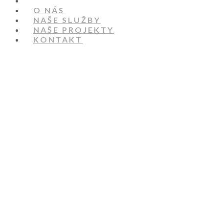
HOME
O NÁS
NAŠE SLUŽBY
NAŠE PROJEKTY
KONTAKT